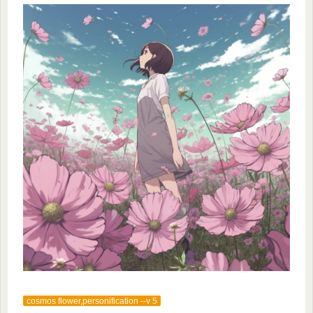
cosmos flower,personification --v 5