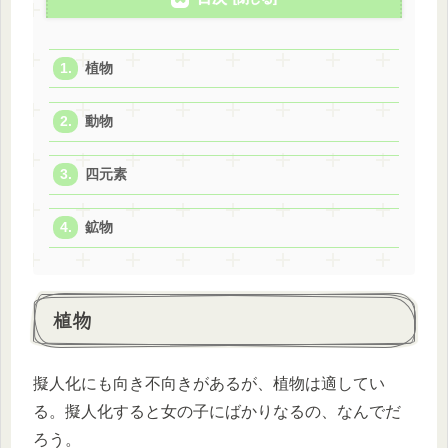
植物
動物
四元素
鉱物
植物
擬人化にも向き不向きがあるが、植物は適してい
る。擬人化すると女の子にばかりなるの、なんでだ
ろう。