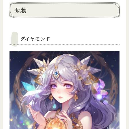
鉱物
ダイヤモンド