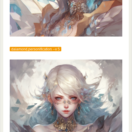
daiamond,personification --v 5