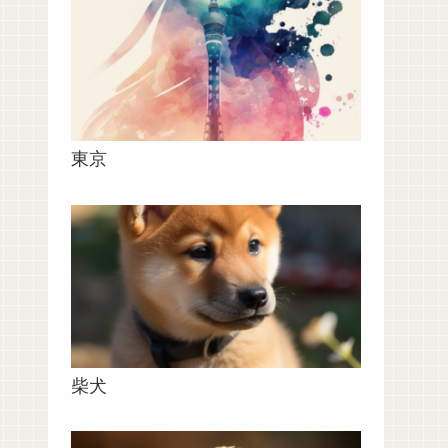
東京
柴犬