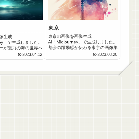
東京
東京の画像を画像生成
像生成
AI「Midjourney」で生成しました。
urney」で生成しました。
都会の躍動感が伝わる東京の画像集
ーが魅力の海の世界へ
2023.04.12
2023.03.20