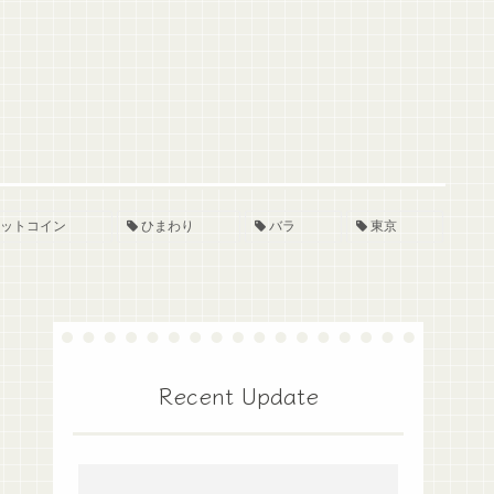
ットコイン
ひまわり
バラ
東京
Recent Update