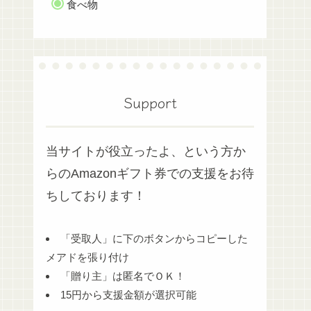
食べ物
Support
当サイトが役立ったよ、という方か
らのAmazonギフト券での支援をお待
ちしております！
「受取人」に下のボタンからコピーした
メアドを張り付け
「贈り主」は匿名でＯＫ！
15円から支援金額が選択可能