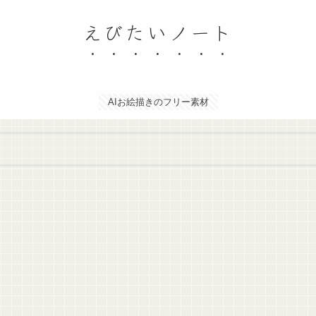
えびたいノート
AIお絵描きのフリー素材