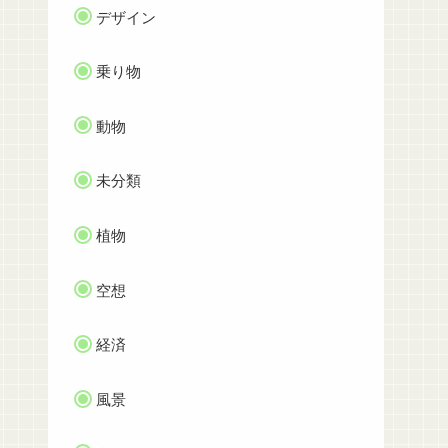
デザイン
乗り物
動物
未分類
植物
空想
経済
風景